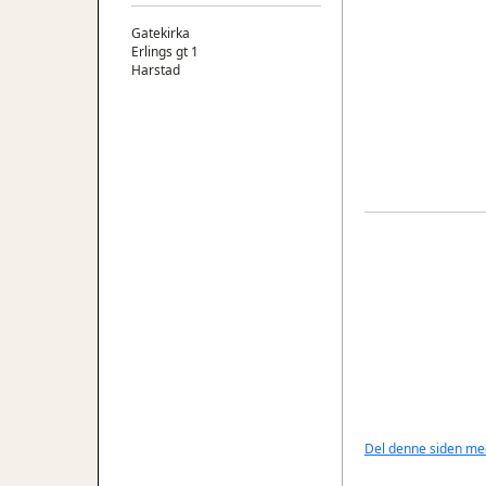
Gatekirka
Erlings gt 1
Harstad
Del denne siden me